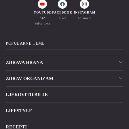
YOUTUBE
FACEBOOK
INSTAGRAM
342
Likes
Followers
Subscribers
POPULARNE TEME
ZDRAVA HRANA
ZDRAV ORGANIZAM
LJEKOVITO BILJE
LIFESTYLE
RECEPTI