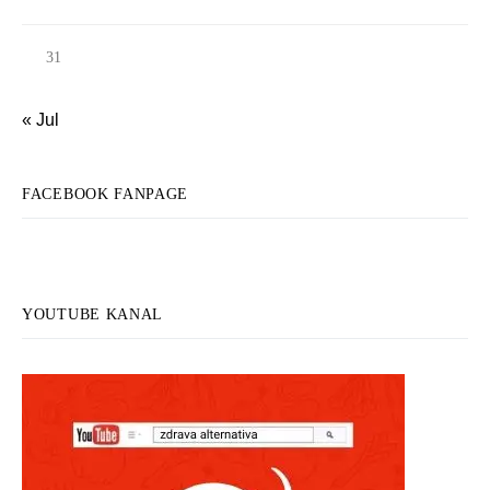
31
« Jul
FACEBOOK FANPAGE
YOUTUBE KANAL