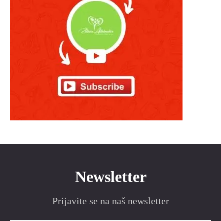
Newsletter
Prijavite se na naš newsletter