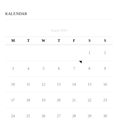
KALENDAR
August 2026
M
T
W
T
F
S
S
1
2
3
4
5
6
7
8
9
10
11
12
13
14
15
16
17
18
19
20
21
22
23
24
25
26
27
28
29
30