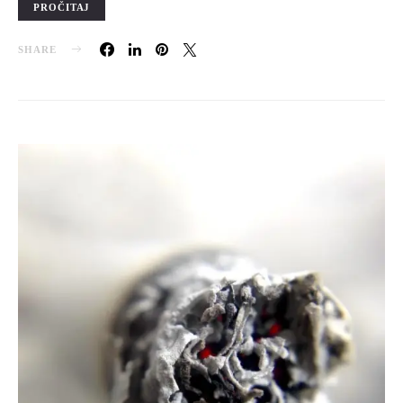
PROČITAJ
SHARE