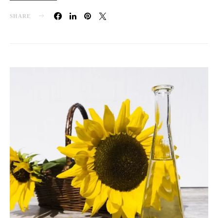
SHARE