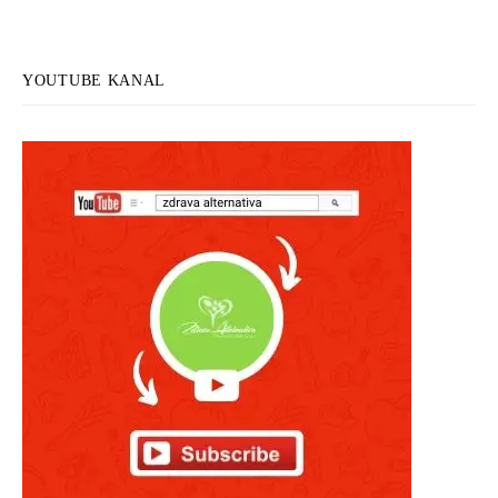
YOUTUBE KANAL