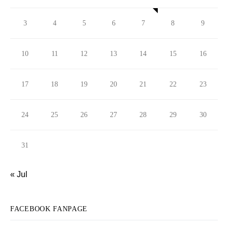
3
4
5
6
7
8
9
10
11
12
13
14
15
16
17
18
19
20
21
22
23
24
25
26
27
28
29
30
31
« Jul
FACEBOOK FANPAGE