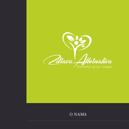
O NAMA