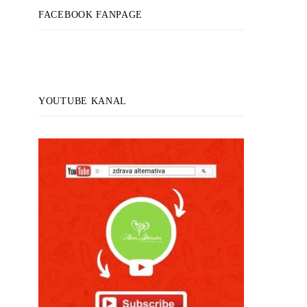
FACEBOOK FANPAGE
YOUTUBE KANAL