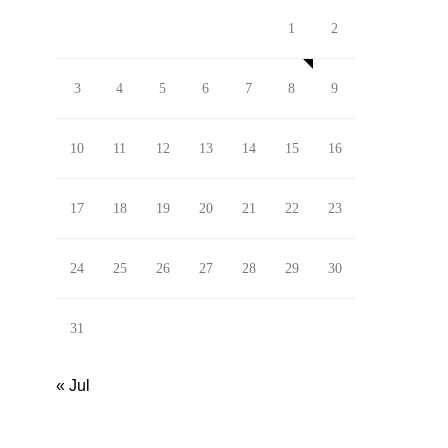
1
2
3
4
5
6
7
8
9
10
11
12
13
14
15
16
17
18
19
20
21
22
23
24
25
26
27
28
29
30
31
« Jul