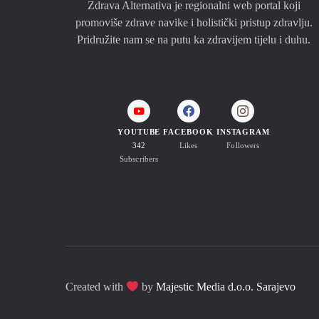
Zdrava Alternativa je regionalni web portal koji
promoviše zdrave navike i holistički pristup zdravlju.
Pridružite nam se na putu ka zdravijem tijelu i duhu.
YOUTUBE
FACEBOOK
INSTAGRAM
342
Likes
Followers
Subscribers
Created with
by
Majestic Media d.o.o. Sarajevo