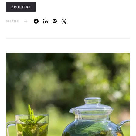
PROČITAJ
SHARE