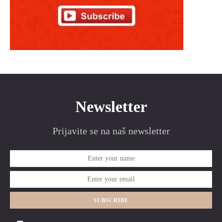
Newsletter
Prijavite se na naš newsletter
SUBSCRIBE