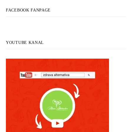
FACEBOOK FANPAGE
YOUTUBE KANAL