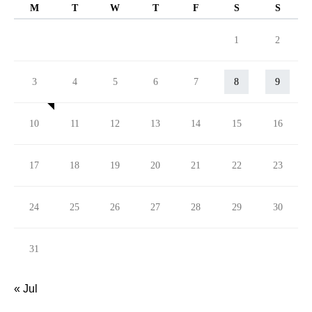
M
T
W
T
F
S
S
1
2
3
4
5
6
7
8
9
10
11
12
13
14
15
16
17
18
19
20
21
22
23
24
25
26
27
28
29
30
31
« Jul