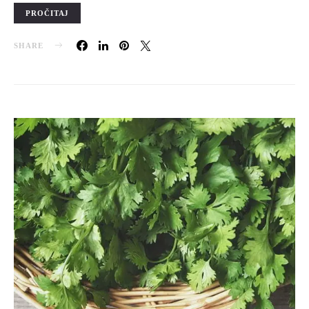
PROČITAJ
SHARE