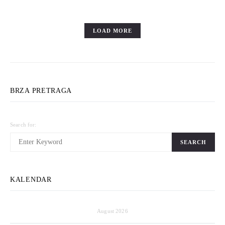
LOAD MORE
BRZA PRETRAGA
Search for:
SEARCH
KALENDAR
August 2026