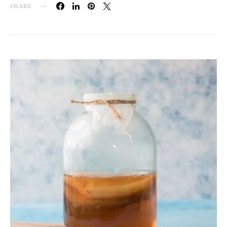
SHARE