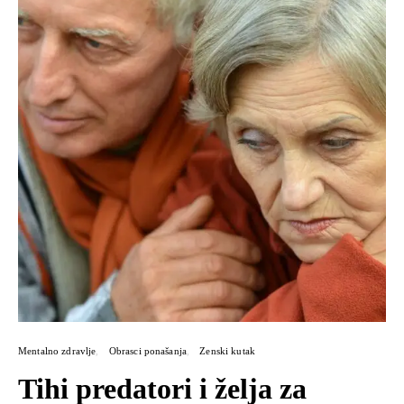
Mentalno zdravlje
Obrasci ponašanja
Zenski kutak
Tihi predatori i želja za