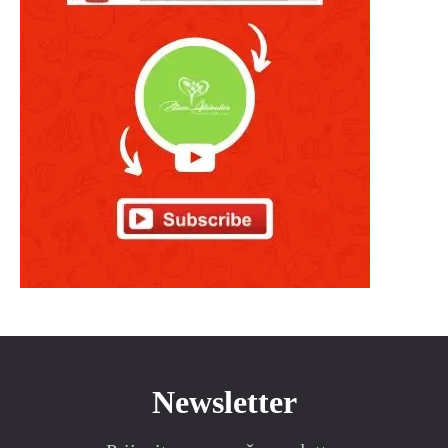
Newsletter