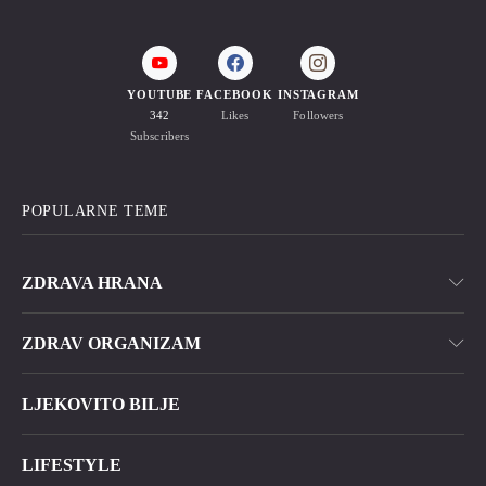
YOUTUBE
FACEBOOK
INSTAGRAM
342
Likes
Followers
Subscribers
POPULARNE TEME
ZDRAVA HRANA
ZDRAV ORGANIZAM
LJEKOVITO BILJE
LIFESTYLE