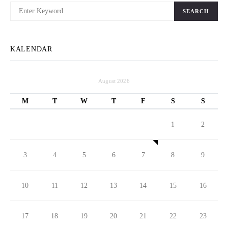
SEARCH
KALENDAR
August 2026
M
T
W
T
F
S
S
1
2
3
4
5
6
7
8
9
10
11
12
13
14
15
16
17
18
19
20
21
22
23