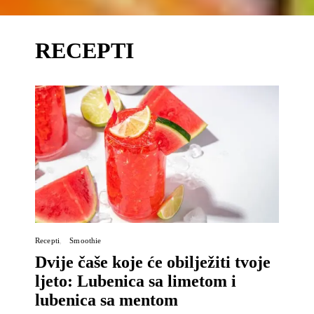
RECEPTI
Recepti
Smoothie
Dvije čaše koje će obilježiti tvoje
ljeto: Lubenica sa limetom i
lubenica sa mentom