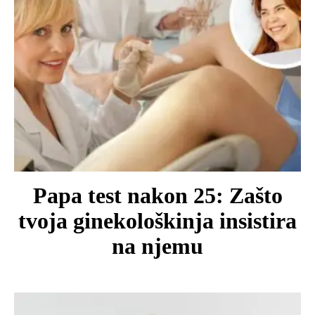
Papa test nakon 25: Zašto
tvoja ginekološkinja insistira
na njemu