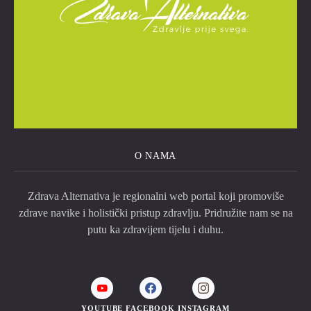
O NAMA
Zdrava Alternativa je regionalni web portal koji promoviše
zdrave navike i holistički pristup zdravlju. Pridružite nam se na
putu ka zdravijem tijelu i duhu.
YOUTUBE
FACEBOOK
INSTAGRAM