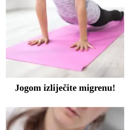
Jogom izliječite migrenu!