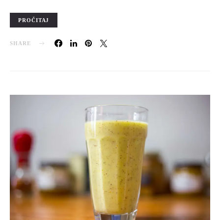
PROČITAJ
SHARE