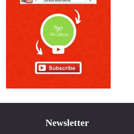
Newsletter