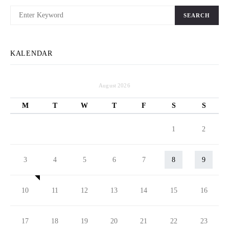
SEARCH
KALENDAR
August 2026
M
T
W
T
F
S
S
1
2
3
4
5
6
7
8
9
10
11
12
13
14
15
16
17
18
19
20
21
22
23