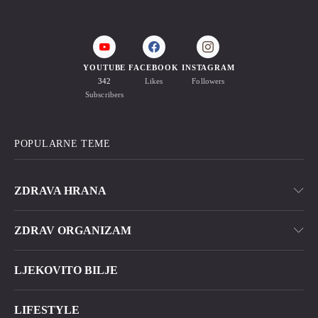
YOUTUBE
FACEBOOK
INSTAGRAM
342
Likes
Followers
Subscribers
POPULARNE TEME
ZDRAVA HRANA
ZDRAV ORGANIZAM
LJEKOVITO BILJE
LIFESTYLE