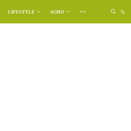
LIFESTYLE
AGRO