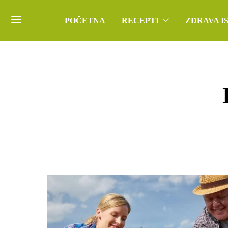
POČETNA
RECEPTI
ZDRAVA I