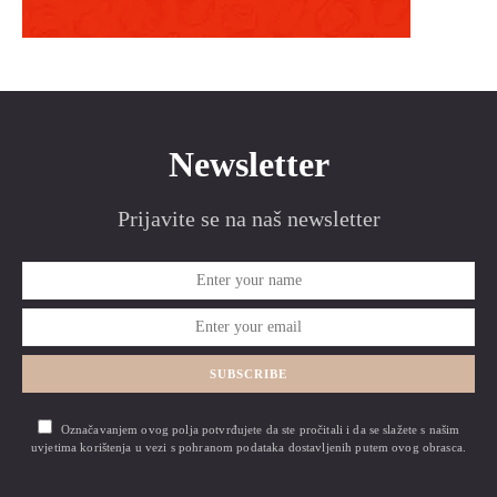
Newsletter
Prijavite se na naš newsletter
SUBSCRIBE
Označavanjem ovog polja potvrđujete da ste pročitali i da se slažete s našim
uvjetima korištenja u vezi s pohranom podataka dostavljenih putem ovog obrasca.