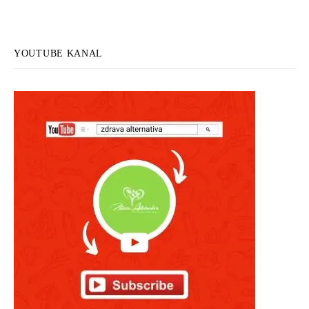
YOUTUBE KANAL