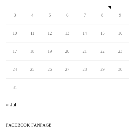
3
4
5
6
7
8
9
10
11
12
13
14
15
16
17
18
19
20
21
22
23
24
25
26
27
28
29
30
31
« Jul
FACEBOOK FANPAGE