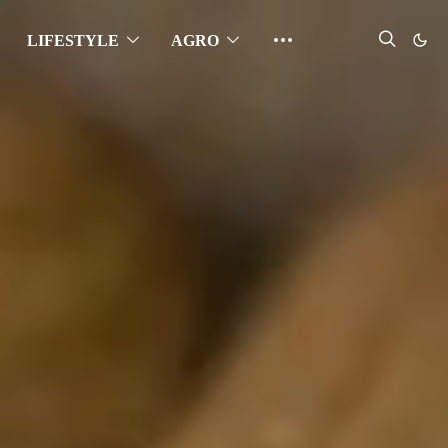
LIFESTYLE
AGRO