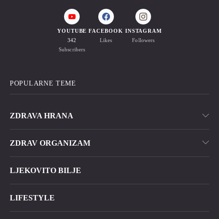
YOUTUBE
FACEBOOK
INSTAGRAM
342
Likes
Followers
Subscribers
POPULARNE TEME
ZDRAVA HRANA
ZDRAV ORGANIZAM
LJEKOVITO BILJE
LIFESTYLE