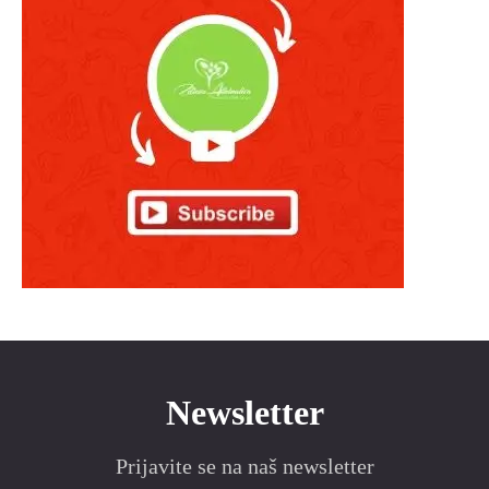
Newsletter
Prijavite se na naš newsletter