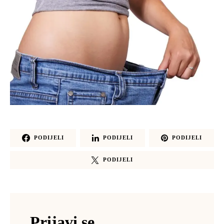
PODIJELI
PODIJELI
PODIJELI
PODIJELI
Prijavi se