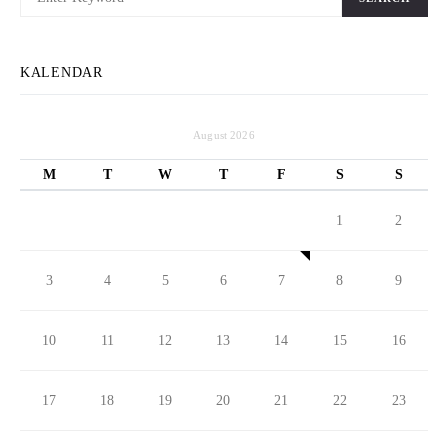
KALENDAR
August 2026
M
T
W
T
F
S
S
1
2
3
4
5
6
7
8
9
10
11
12
13
14
15
16
17
18
19
20
21
22
23