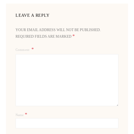
LEAVE A REPLY
YOUR EMAIL ADDRESS WILL NOT BE PUBLISHED.
*
REQUIRED FIELDS ARE MARKED
Comment
*
Name