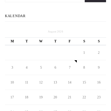
KALENDAR
August 2026
M
T
W
T
F
S
S
1
2
3
4
5
6
7
8
9
10
11
12
13
14
15
16
17
18
19
20
21
22
23