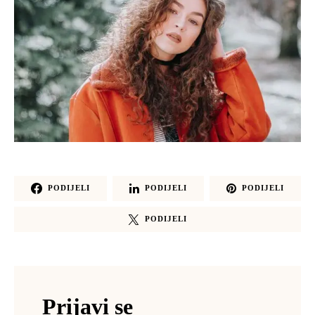
PODIJELI
PODIJELI
PODIJELI
PODIJELI
Prijavi se