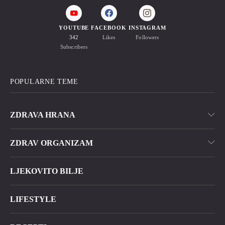
YOUTUBE
FACEBOOK
INSTAGRAM
342
Likes
Followers
Subscribers
POPULARNE TEME
ZDRAVA HRANA
ZDRAV ORGANIZAM
LJEKOVITO BILJE
LIFESTYLE