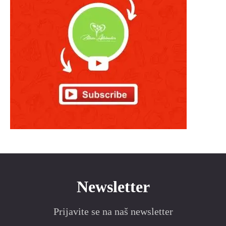
Newsletter
Prijavite se na naš newsletter