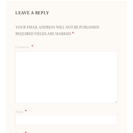
LEAVE A REPLY
YOUR EMAIL ADDRESS WILL NOT BE PUBLISHED.
*
REQUIRED FIELDS ARE MARKED
Comment
*
Name