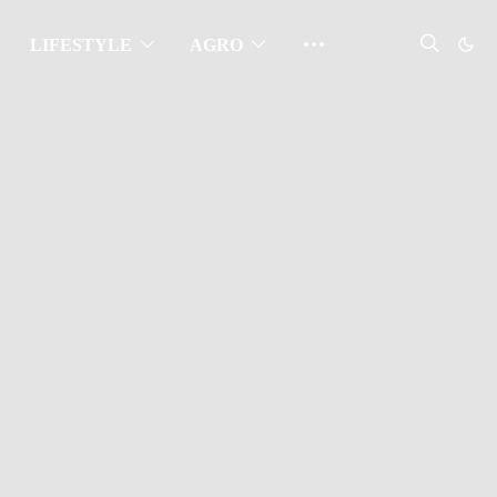
LIFESTYLE
AGRO