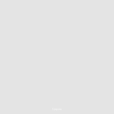
Ljepota