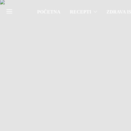
POČETNA
RECEPTI
ZDRAVA I