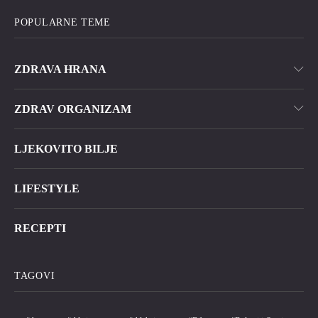
POPULARNE TEME
ZDRAVA HRANA
ZDRAV ORGANIZAM
LJEKOVITO BILJE
LIFESTYLE
RECEPTI
TAGOVI