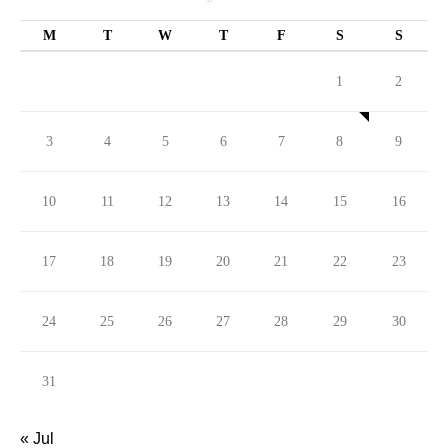
M
T
W
T
F
S
S
1
2
3
4
5
6
7
8
9
10
11
12
13
14
15
16
17
18
19
20
21
22
23
24
25
26
27
28
29
30
31
« Jul