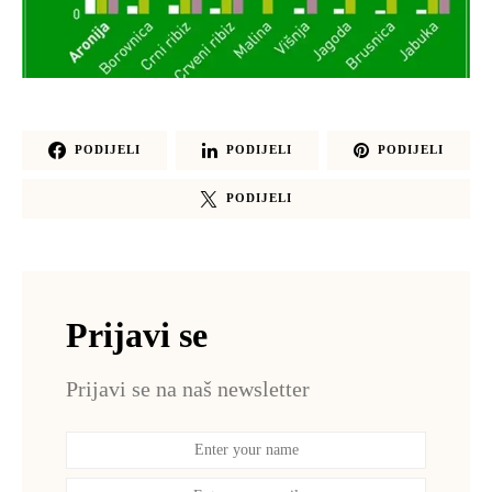
PODIJELI
PODIJELI
PODIJELI
PODIJELI
Prijavi se
Prijavi se na naš newsletter