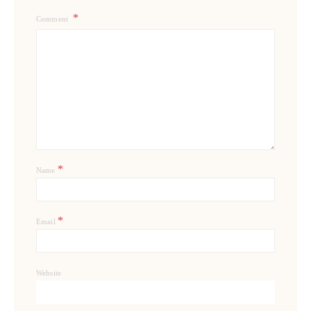
Comment
*
Name
*
Email
Website