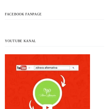
FACEBOOK FANPAGE
YOUTUBE KANAL