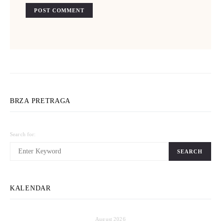
BRZA PRETRAGA
Search for:
SEARCH
KALENDAR
August 2026