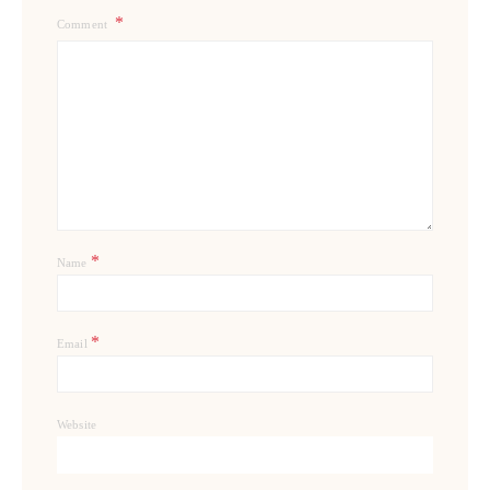
Comment
*
Name
*
Email
Website