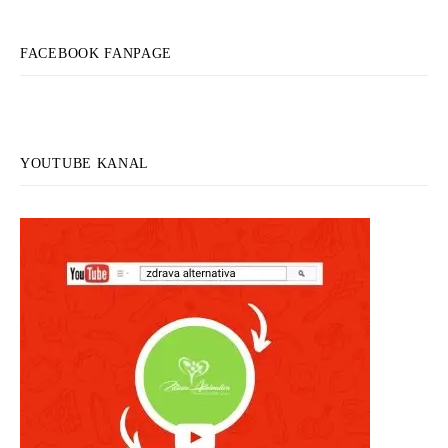
FACEBOOK FANPAGE
YOUTUBE KANAL