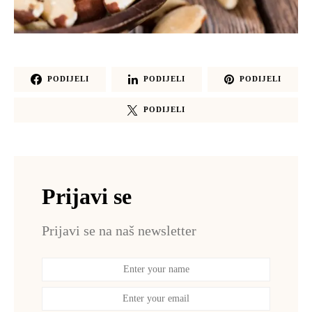
PODIJELI
PODIJELI
PODIJELI
PODIJELI
Prijavi se
Prijavi se na naš newsletter