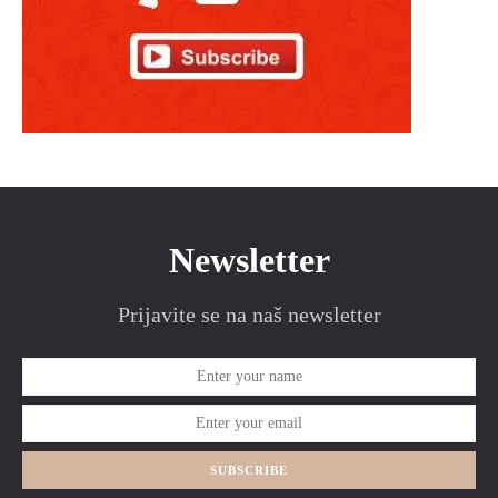
Newsletter
Prijavite se na naš newsletter
SUBSCRIBE