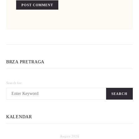
BRZA PRETRAGA
Search for:
SEARCH
KALENDAR
August 2026