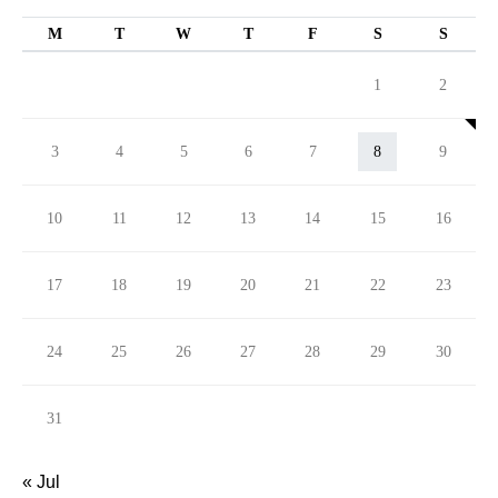
M
T
W
T
F
S
S
1
2
3
4
5
6
7
8
9
10
11
12
13
14
15
16
17
18
19
20
21
22
23
24
25
26
27
28
29
30
31
« Jul