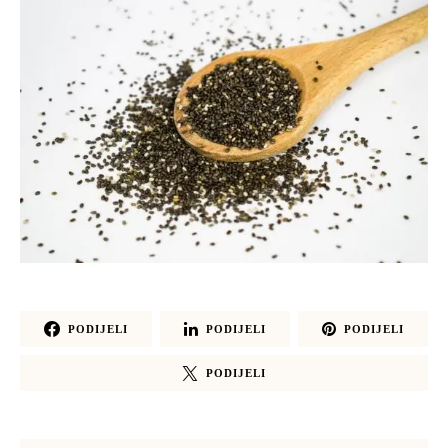
PODIJELI
PODIJELI
PODIJELI
PODIJELI