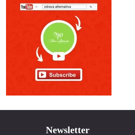
Newsletter