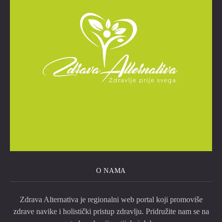
O NAMA
Zdrava Alternativa je regionalni web portal koji promoviše
zdrave navike i holistički pristup zdravlju. Pridružite nam se na