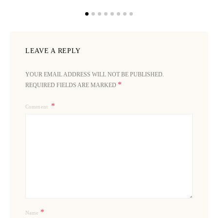
LEAVE A REPLY
YOUR EMAIL ADDRESS WILL NOT BE PUBLISHED.
*
REQUIRED FIELDS ARE MARKED
Comment
*
Name