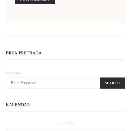
BRZA PRETRAGA
Search for:
SEARCH
KALENDAR
August 2026