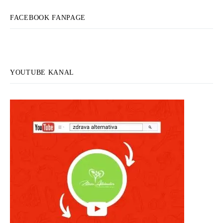
FACEBOOK FANPAGE
YOUTUBE KANAL