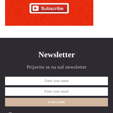
Newsletter
Prijavite se na naš newsletter
SUBSCRIBE