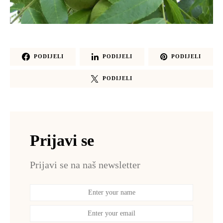
PODIJELI
PODIJELI
PODIJELI
PODIJELI
Prijavi se
Prijavi se na naš newsletter