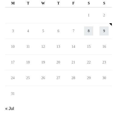
M
T
W
T
F
S
S
1
2
3
4
5
6
7
8
9
10
11
12
13
14
15
16
17
18
19
20
21
22
23
24
25
26
27
28
29
30
31
« Jul