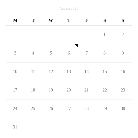
August 2026
M
T
W
T
F
S
S
1
2
3
4
5
6
7
8
9
10
11
12
13
14
15
16
17
18
19
20
21
22
23
24
25
26
27
28
29
30
31