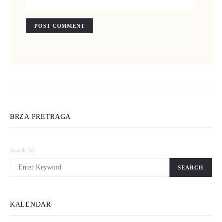
BRZA PRETRAGA
Search for:
SEARCH
KALENDAR