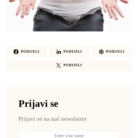
PODIJELI
PODIJELI
PODIJELI
PODIJELI
Prijavi se
Prijavi se na naš newsletter