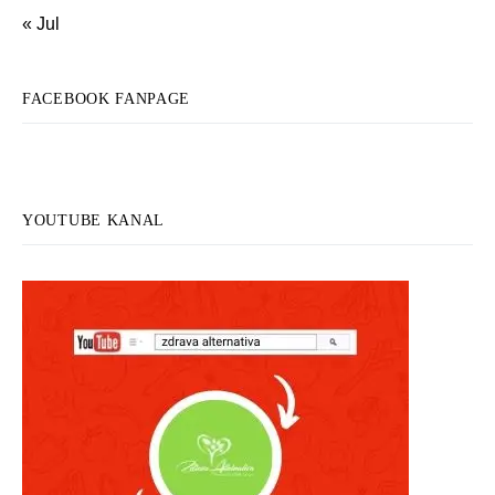
« Jul
FACEBOOK FANPAGE
YOUTUBE KANAL