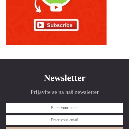
Newsletter
Prijavite se na naš newsletter