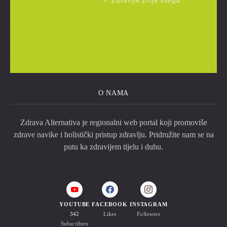
O NAMA
Zdrava Alternativa je regionalni web portal koji promoviše
zdrave navike i holistički pristup zdravlju. Pridružite nam se na
putu ka zdravijem tijelu i duhu.
YOUTUBE
FACEBOOK
INSTAGRAM
342
Likes
Followers
Subscribers