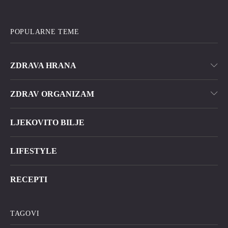
POPULARNE TEME
ZDRAVA HRANA
ZDRAV ORGANIZAM
LJEKOVITO BILJE
LIFESTYLE
RECEPTI
TAGOVI