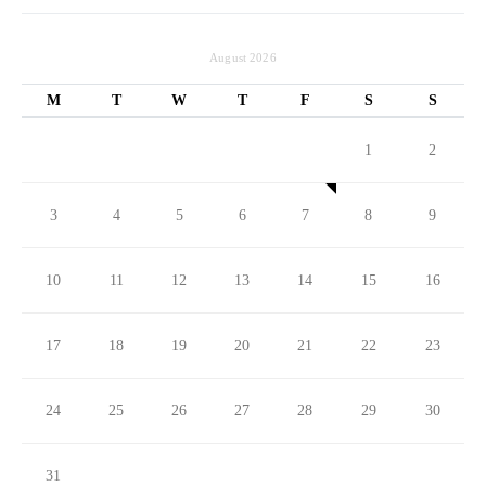
August 2026
M
T
W
T
F
S
S
1
2
3
4
5
6
7
8
9
10
11
12
13
14
15
16
17
18
19
20
21
22
23
24
25
26
27
28
29
30
31