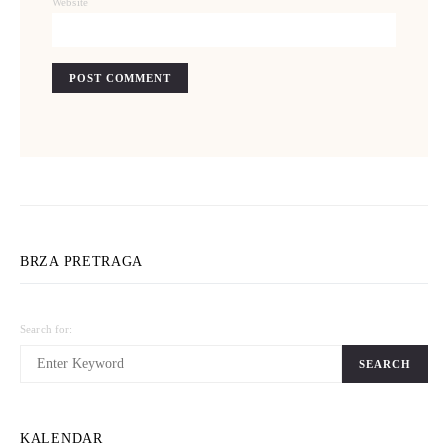
Website
BRZA PRETRAGA
Search for:
SEARCH
KALENDAR