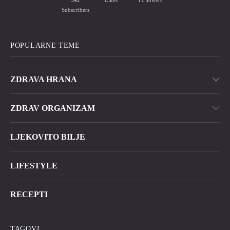
342
Likes
Followers
Subscribers
POPULARNE TEME
ZDRAVA HRANA
ZDRAV ORGANIZAM
LJEKOVITO BILJE
LIFESTYLE
RECEPTI
TAGOVI