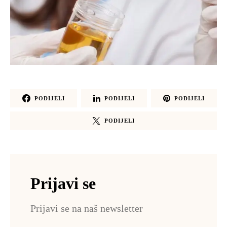
PODIJELI
PODIJELI
PODIJELI
PODIJELI
Prijavi se
Prijavi se na naš newsletter