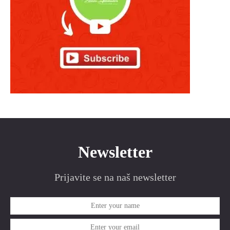
Newsletter
Prijavite se na naš newsletter