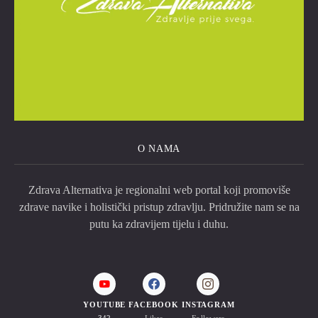
O NAMA
Zdrava Alternativa je regionalni web portal koji promoviše
zdrave navike i holistički pristup zdravlju. Pridružite nam se na
putu ka zdravijem tijelu i duhu.
YOUTUBE
FACEBOOK
INSTAGRAM