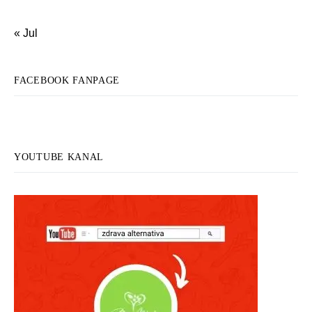
« Jul
FACEBOOK FANPAGE
YOUTUBE KANAL