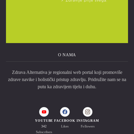
O NAMA
Zdrava Alternativa je regionalni web portal koji promoviše
zdrave navike i holistički pristup zdravlju. Pridružite nam se na
putu ka zdravijem tijelu i duhu.
YOUTUBE
FACEBOOK
INSTAGRAM
342
Likes
Followers
Subscribers