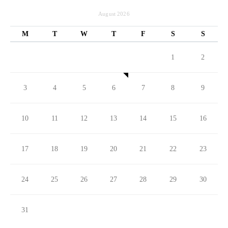
August 2026
M
T
W
T
F
S
S
1
2
3
4
5
6
7
8
9
10
11
12
13
14
15
16
17
18
19
20
21
22
23
24
25
26
27
28
29
30
31