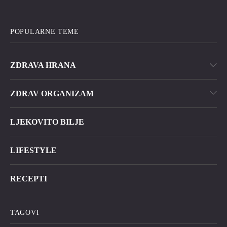
POPULARNE TEME
ZDRAVA HRANA
ZDRAV ORGANIZAM
LJEKOVITO BILJE
LIFESTYLE
RECEPTI
TAGOVI