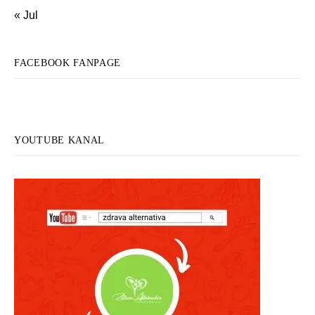
« Jul
FACEBOOK FANPAGE
YOUTUBE KANAL