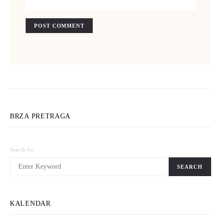
BRZA PRETRAGA
Search for:
SEARCH
KALENDAR