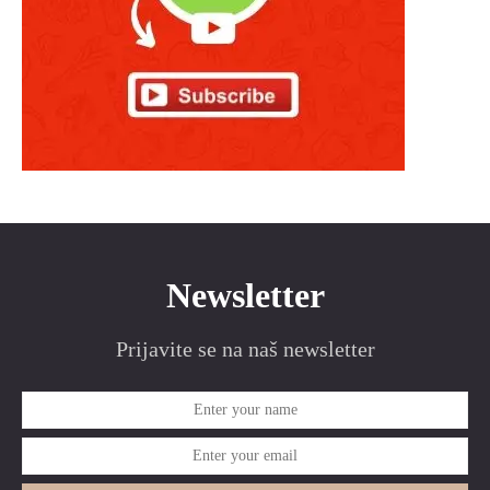
Newsletter
Prijavite se na naš newsletter