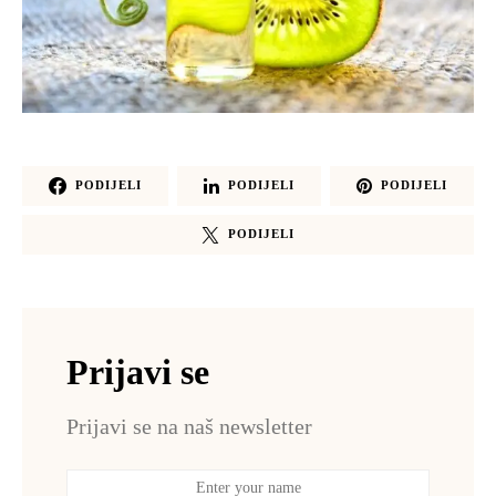
PODIJELI
PODIJELI
PODIJELI
PODIJELI
Prijavi se
Prijavi se na naš newsletter