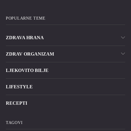
POPULARNE TEME
ZDRAVA HRANA
ZDRAV ORGANIZAM
LJEKOVITO BILJE
LIFESTYLE
RECEPTI
TAGOVI