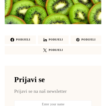
PODIJELI
PODIJELI
PODIJELI
PODIJELI
Prijavi se
Prijavi se na naš newsletter