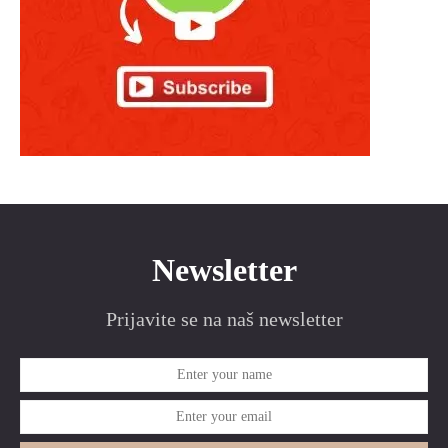
Newsletter
Prijavite se na naš newsletter