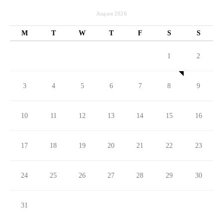
August 2026
M
T
W
T
F
S
S
1
2
3
4
5
6
7
8
9
10
11
12
13
14
15
16
17
18
19
20
21
22
23
24
25
26
27
28
29
30
31