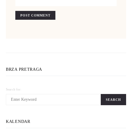
BRZA PRETRAGA
Search for:
SEARCH
KALENDAR