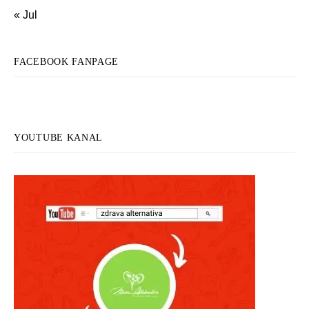
« Jul
FACEBOOK FANPAGE
YOUTUBE KANAL