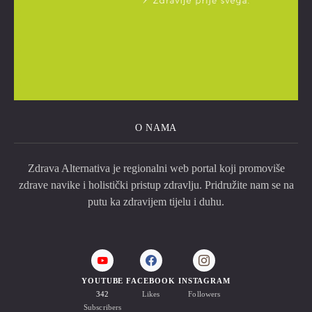
O NAMA
Zdrava Alternativa je regionalni web portal koji promoviše
zdrave navike i holistički pristup zdravlju. Pridružite nam se na
putu ka zdravijem tijelu i duhu.
YOUTUBE
FACEBOOK
INSTAGRAM
342
Likes
Followers
Subscribers