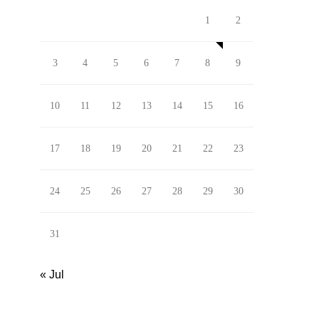
1
2
3
4
5
6
7
8
9
10
11
12
13
14
15
16
17
18
19
20
21
22
23
24
25
26
27
28
29
30
31
« Jul