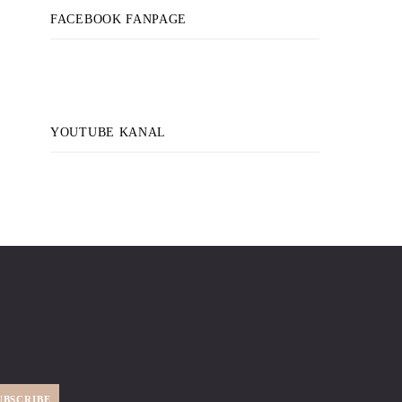
FACEBOOK FANPAGE
YOUTUBE KANAL
UBSCRIBE