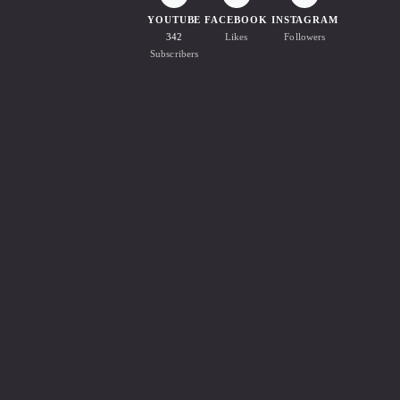
YOUTUBE
FACEBOOK
INSTAGRAM
342
Likes
Followers
Subscribers