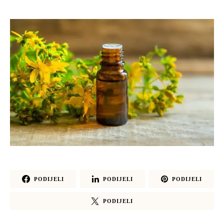
PODIJELI
PODIJELI
PODIJELI
PODIJELI