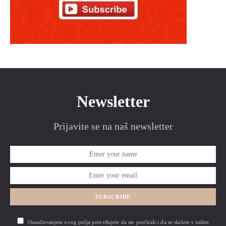
Newsletter
Prijavite se na naš newsletter
SUBSCRIBE
Označavanjem ovog polja potvrđujete da ste pročitali i da se slažete s našim