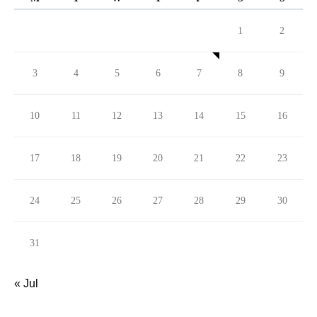
1
2
3
4
5
6
7
8
9
10
11
12
13
14
15
16
17
18
19
20
21
22
23
24
25
26
27
28
29
30
31
« Jul