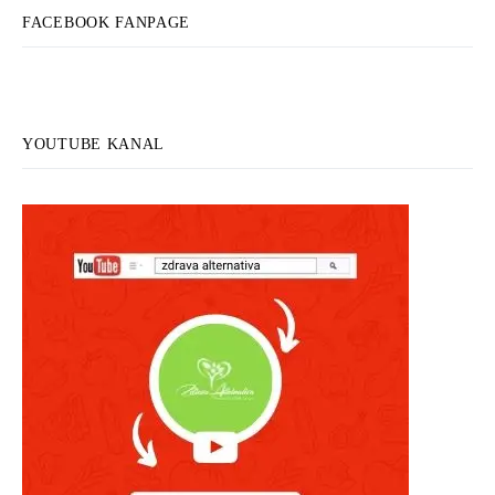
FACEBOOK FANPAGE
YOUTUBE KANAL