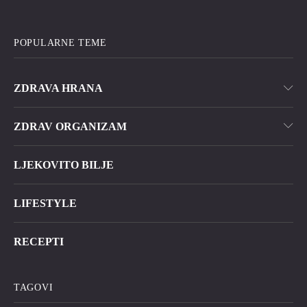
POPULARNE TEME
ZDRAVA HRANA
ZDRAV ORGANIZAM
LJEKOVITO BILJE
LIFESTYLE
RECEPTI
TAGOVI