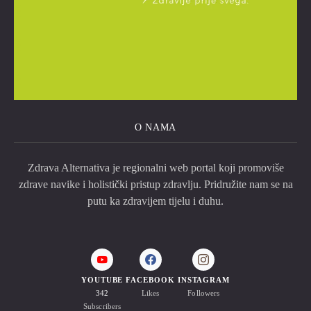
O NAMA
Zdrava Alternativa je regionalni web portal koji promoviše
zdrave navike i holistički pristup zdravlju. Pridružite nam se na
putu ka zdravijem tijelu i duhu.
YOUTUBE
FACEBOOK
INSTAGRAM
342
Likes
Followers
Subscribers