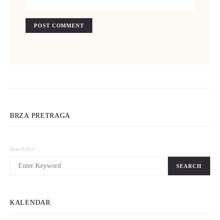
BRZA PRETRAGA
Search for:
SEARCH
KALENDAR