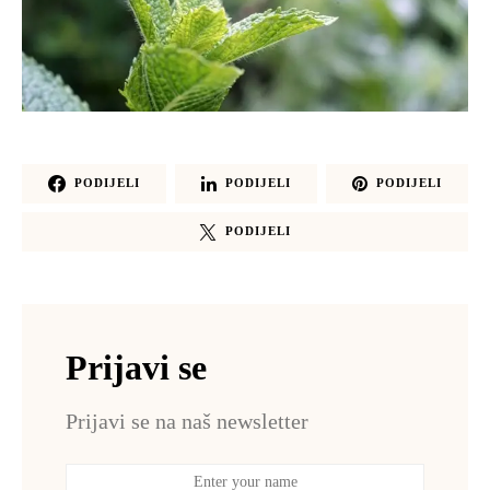
PODIJELI
PODIJELI
PODIJELI
PODIJELI
Prijavi se
Prijavi se na naš newsletter