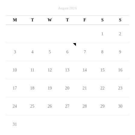
August 2026
M
T
W
T
F
S
S
1
2
3
4
5
6
7
8
9
10
11
12
13
14
15
16
17
18
19
20
21
22
23
24
25
26
27
28
29
30
31