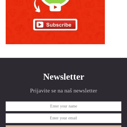
Newsletter
Prijavite se na naš newsletter