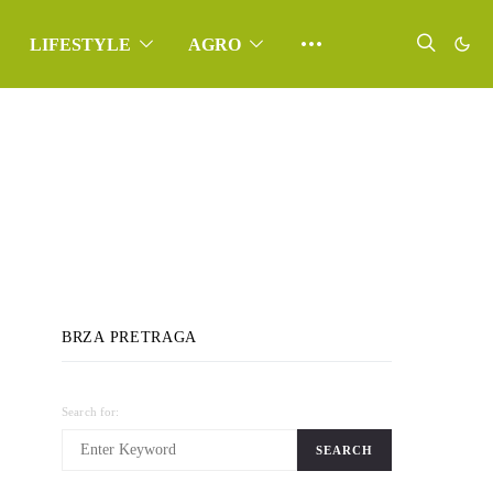
LIFESTYLE
AGRO
BRZA PRETRAGA
Search for:
SEARCH