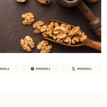
DIJELI
PODIJELI
PODIJELI