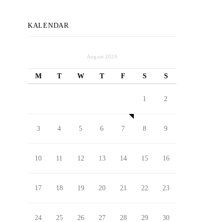
KALENDAR
August 2026
M
T
W
T
F
S
S
1
2
3
4
5
6
7
8
9
10
11
12
13
14
15
16
17
18
19
20
21
22
23
24
25
26
27
28
29
30