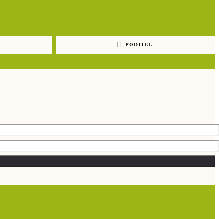
PODIJELI