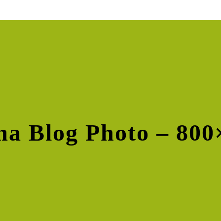
ma Blog Photo – 800