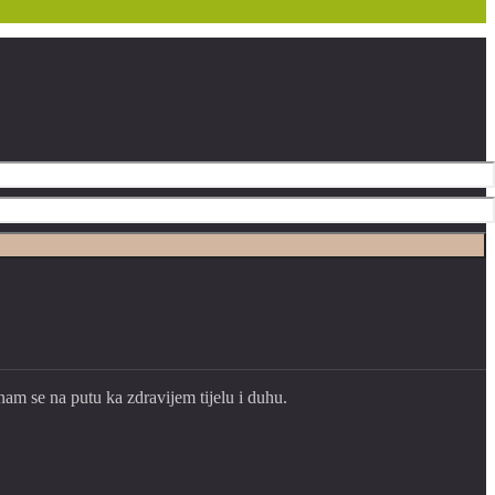
 nam se na putu ka zdravijem tijelu i duhu.