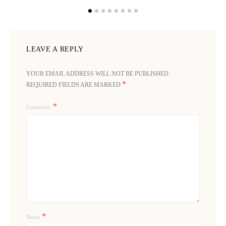
LEAVE A REPLY
YOUR EMAIL ADDRESS WILL NOT BE PUBLISHED.
*
REQUIRED FIELDS ARE MARKED
Comment
*
Name