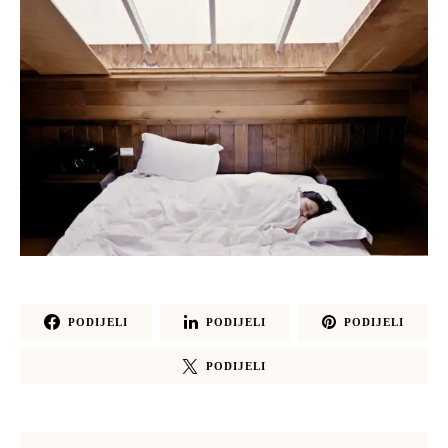
PODIJELI
PODIJELI
PODIJELI
PODIJELI