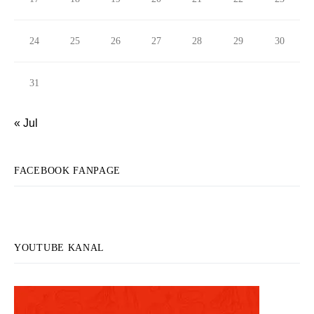
24
25
26
27
28
29
30
31
« Jul
FACEBOOK FANPAGE
YOUTUBE KANAL