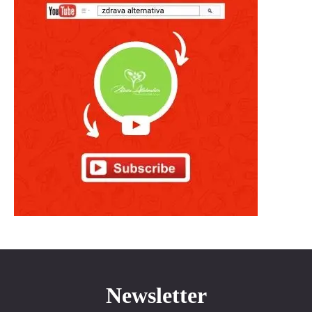
Newsletter