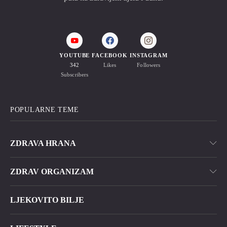
YOUTUBE
FACEBOOK
INSTAGRAM
342
Likes
Followers
Subscribers
POPULARNE TEME
ZDRAVA HRANA
ZDRAV ORGANIZAM
LJEKOVITO BILJE