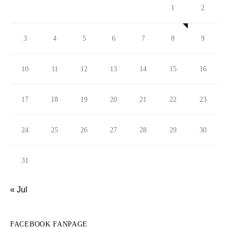
1
2
3
4
5
6
7
8
9
10
11
12
13
14
15
16
17
18
19
20
21
22
23
24
25
26
27
28
29
30
31
« Jul
FACEBOOK FANPAGE