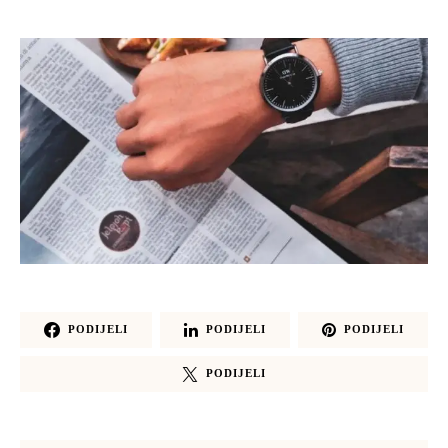
PODIJELI
PODIJELI
PODIJELI
PODIJELI