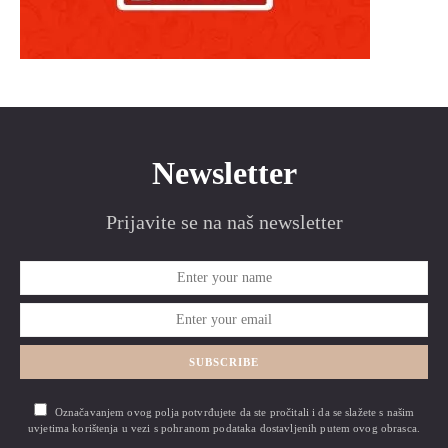
Newsletter
Prijavite se na naš newsletter
SUBSCRIBE
Označavanjem ovog polja potvrđujete da ste pročitali i da se slažete s našim
uvjetima korištenja u vezi s pohranom podataka dostavljenih putem ovog obrasca.