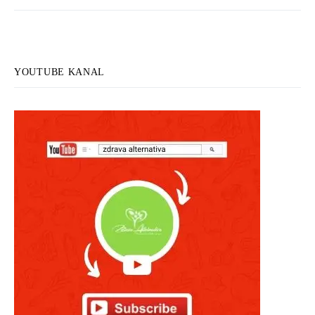
YOUTUBE KANAL