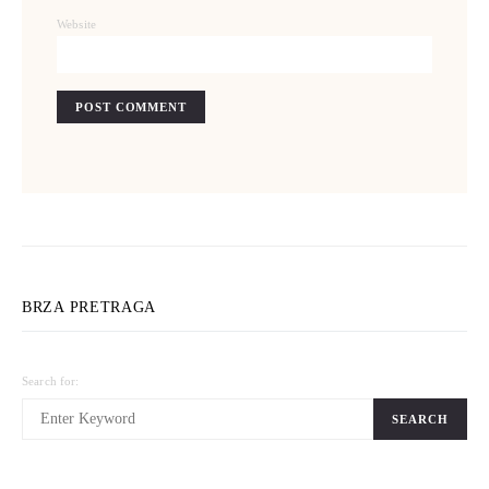
Website
BRZA PRETRAGA
Search for:
SEARCH