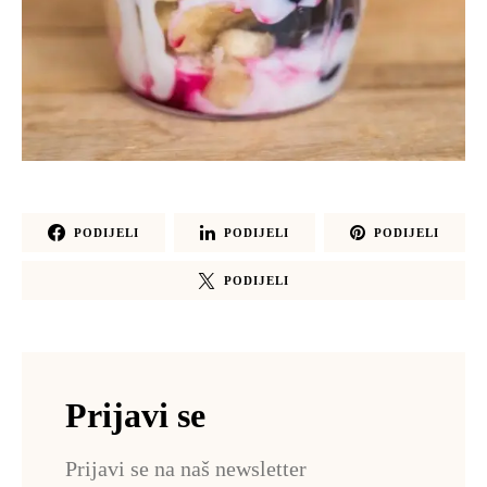
PODIJELI
PODIJELI
PODIJELI
PODIJELI
Prijavi se
Prijavi se na naš newsletter