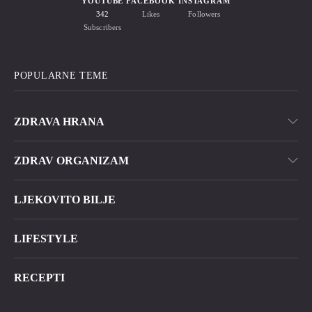
YOUTUBE
FACEBOOK
INSTAGRAM
342
Likes
Followers
Subscribers
POPULARNE TEME
ZDRAVA HRANA
ZDRAV ORGANIZAM
LJEKOVITO BILJE
LIFESTYLE
RECEPTI