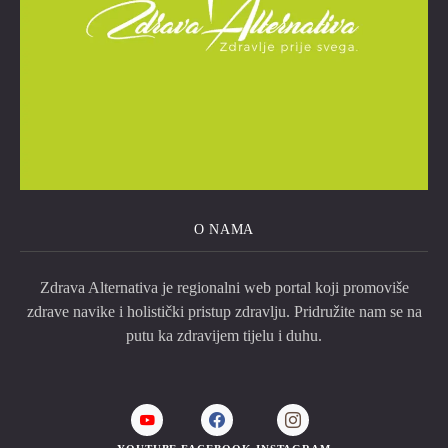
O NAMA
Zdrava Alternativa je regionalni web portal koji promoviše
zdrave navike i holistički pristup zdravlju. Pridružite nam se na
putu ka zdravijem tijelu i duhu.