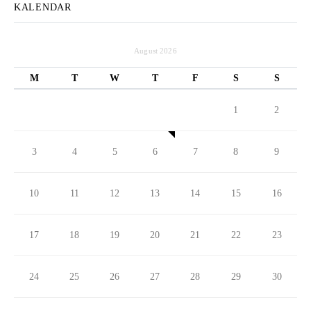
KALENDAR
August 2026
M
T
W
T
F
S
S
1
2
3
4
5
6
7
8
9
10
11
12
13
14
15
16
17
18
19
20
21
22
23
24
25
26
27
28
29
30