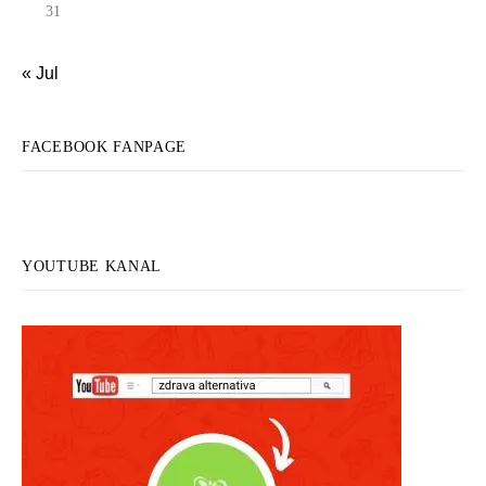
31
« Jul
FACEBOOK FANPAGE
YOUTUBE KANAL