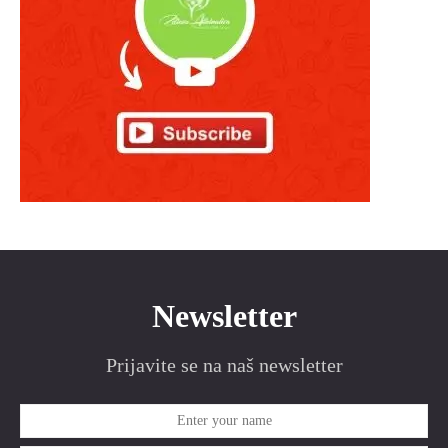
Newsletter
Prijavite se na naš newsletter