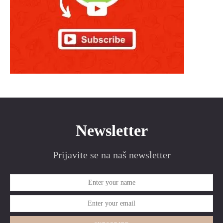
Newsletter
Prijavite se na naš newsletter