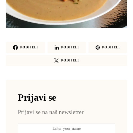
PODIJELI
PODIJELI
PODIJELI
PODIJELI
Prijavi se
Prijavi se na naš newsletter