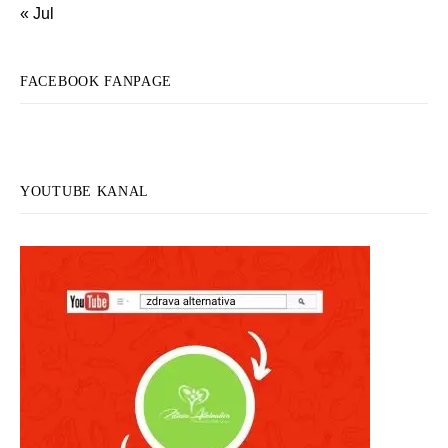
« Jul
FACEBOOK FANPAGE
YOUTUBE KANAL