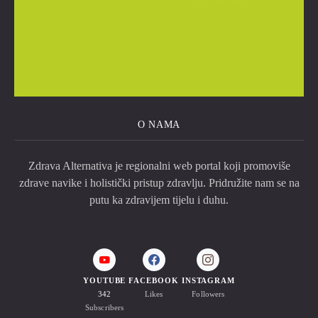
O NAMA
Zdrava Alternativa je regionalni web portal koji promoviše
zdrave navike i holistički pristup zdravlju. Pridružite nam se na
putu ka zdravijem tijelu i duhu.
YOUTUBE
FACEBOOK
INSTAGRAM
342
Likes
Followers
Subscribers