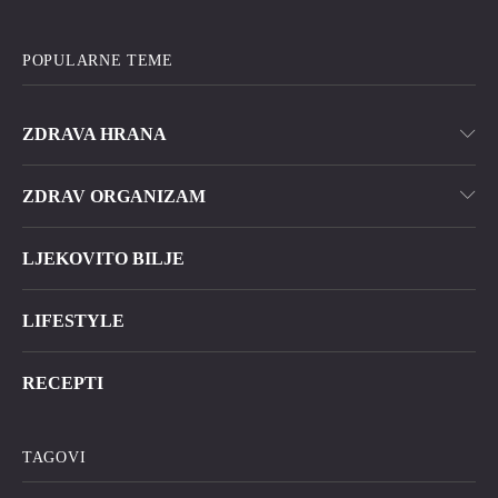
POPULARNE TEME
ZDRAVA HRANA
ZDRAV ORGANIZAM
LJEKOVITO BILJE
LIFESTYLE
RECEPTI
TAGOVI