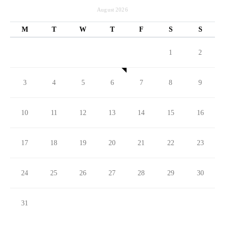
August 2026
M
T
W
T
F
S
S
1
2
3
4
5
6
7
8
9
10
11
12
13
14
15
16
17
18
19
20
21
22
23
24
25
26
27
28
29
30
31