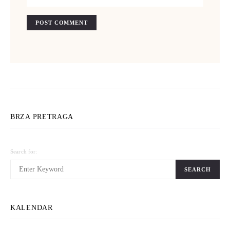
BRZA PRETRAGA
Search for:
SEARCH
KALENDAR