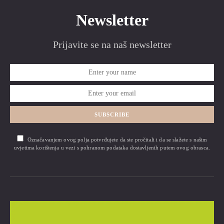
Newsletter
Prijavite se na naš newsletter
SUBSCRIBE
Označavanjem ovog polja potvrđujete da ste pročitali i da se slažete s našim
uvjetima korištenja u vezi s pohranom podataka dostavljenih putem ovog obrasca.