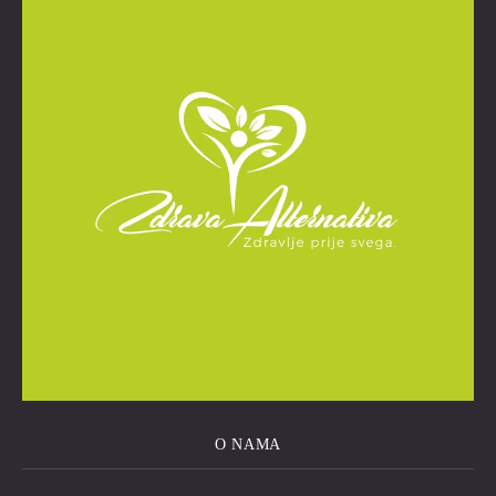
O NAMA