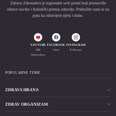
Zdrava Alternativa je regionalni web portal koji promoviše
zdrave navike i holistički pristup zdravlju. Pridružite nam se na
putu ka zdravijem tijelu i duhu.
YOUTUBE
FACEBOOK
INSTAGRAM
342
Likes
Followers
Subscribers
POPULARNE TEME
ZDRAVA HRANA
ZDRAV ORGANIZAM