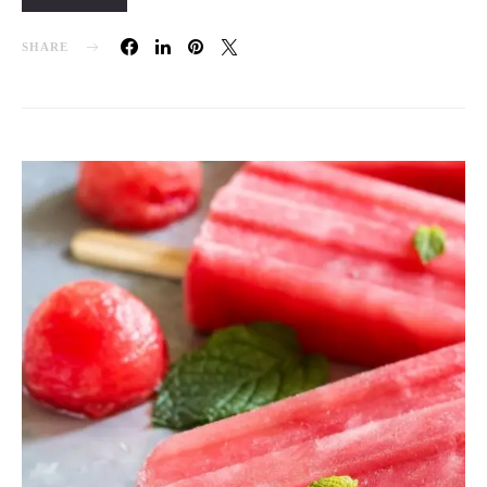
SHARE