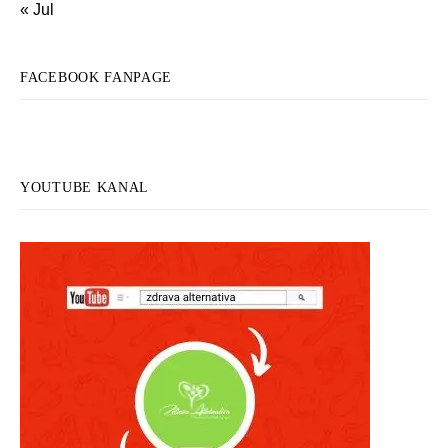
« Jul
FACEBOOK FANPAGE
YOUTUBE KANAL