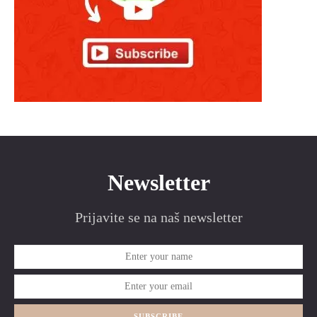
Newsletter
Prijavite se na naš newsletter
SUBSCRIBE