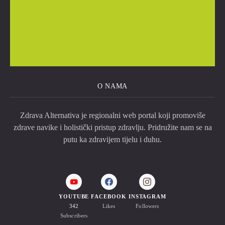
O NAMA
Zdrava Alternativa je regionalni web portal koji promoviše
zdrave navike i holistički pristup zdravlju. Pridružite nam se na
putu ka zdravijem tijelu i duhu.
YOUTUBE
FACEBOOK
INSTAGRAM
342
Likes
Followers
Subscribers