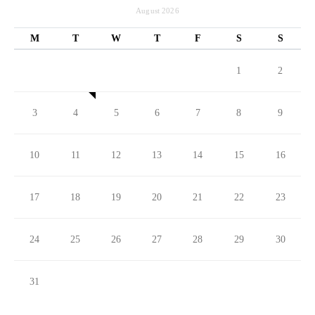
August 2026
M
T
W
T
F
S
S
1
2
3
4
5
6
7
8
9
10
11
12
13
14
15
16
17
18
19
20
21
22
23
24
25
26
27
28
29
30
31