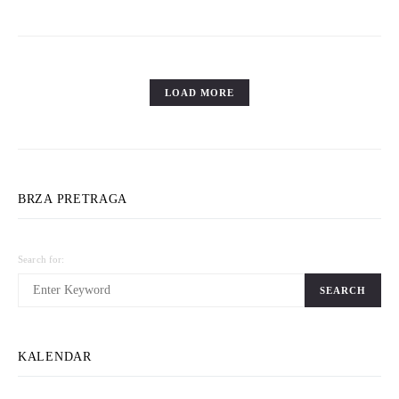
LOAD MORE
BRZA PRETRAGA
Search for:
SEARCH
KALENDAR