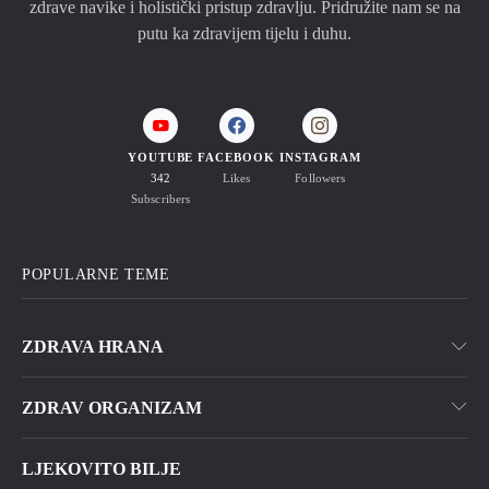
zdrave navike i holistički pristup zdravlju. Pridružite nam se na
putu ka zdravijem tijelu i duhu.
YOUTUBE
FACEBOOK
INSTAGRAM
342
Likes
Followers
Subscribers
POPULARNE TEME
ZDRAVA HRANA
ZDRAV ORGANIZAM
LJEKOVITO BILJE