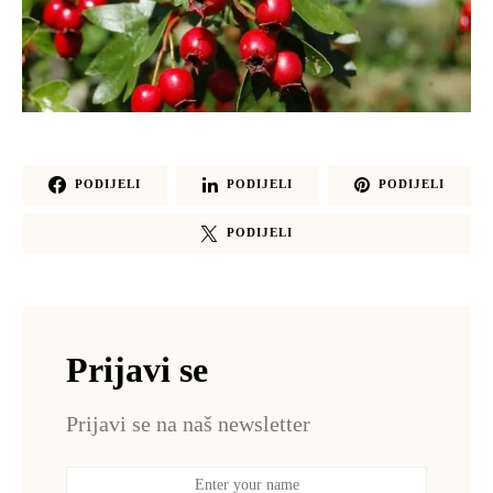
PODIJELI
PODIJELI
PODIJELI
PODIJELI
Prijavi se
Prijavi se na naš newsletter