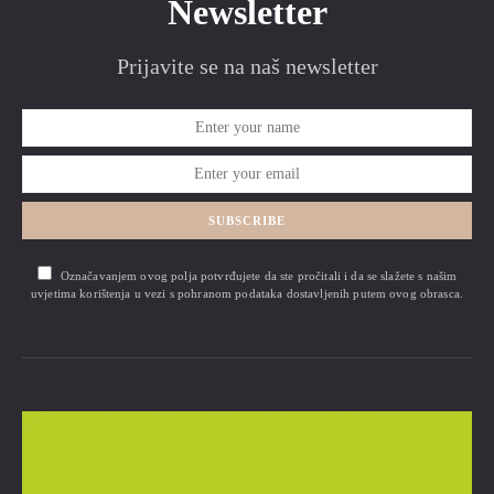
Newsletter
Prijavite se na naš newsletter
SUBSCRIBE
Označavanjem ovog polja potvrđujete da ste pročitali i da se slažete s našim
uvjetima korištenja u vezi s pohranom podataka dostavljenih putem ovog obrasca.