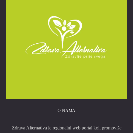
O NAMA
Zdrava Alternativa je regionalni web portal koji promoviše