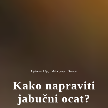
Ljekovito bilje
Mršavljenje
Recepti
Kako napraviti
jabučni ocat?