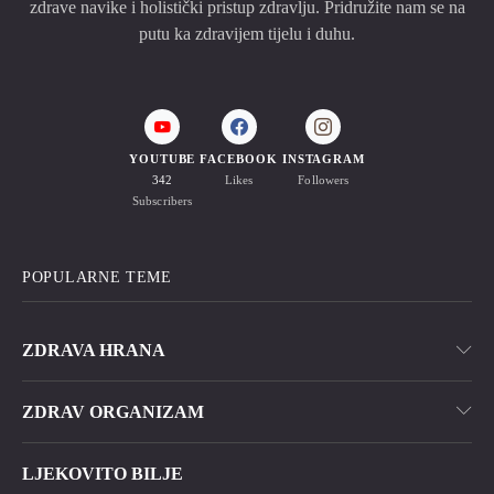
zdrave navike i holistički pristup zdravlju. Pridružite nam se na
putu ka zdravijem tijelu i duhu.
YOUTUBE
FACEBOOK
INSTAGRAM
342
Likes
Followers
Subscribers
POPULARNE TEME
ZDRAVA HRANA
ZDRAV ORGANIZAM
LJEKOVITO BILJE