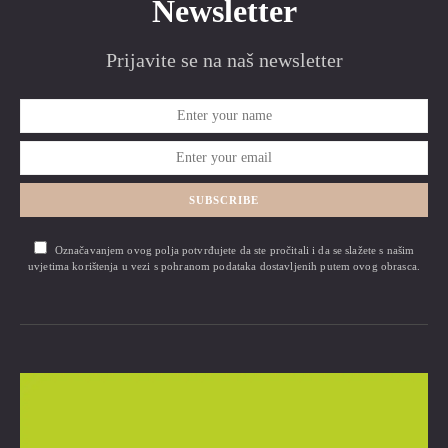
Newsletter
Prijavite se na naš newsletter
SUBSCRIBE
Označavanjem ovog polja potvrđujete da ste pročitali i da se slažete s našim
uvjetima korištenja u vezi s pohranom podataka dostavljenih putem ovog obrasca.