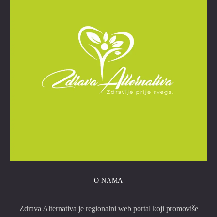
O NAMA
Zdrava Alternativa je regionalni web portal koji promoviše