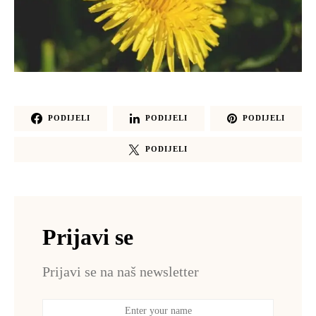
PODIJELI
PODIJELI
PODIJELI
PODIJELI
Prijavi se
Prijavi se na naš newsletter