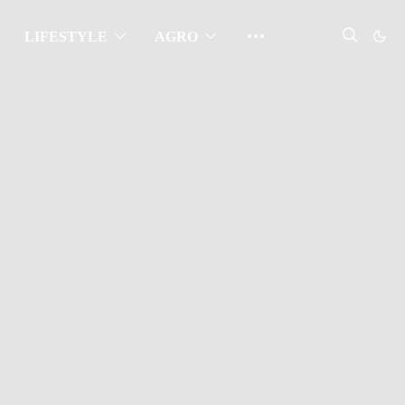
LIFESTYLE
AGRO