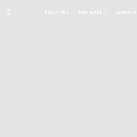
POČETNA
RECEPTI
ZDRAVA