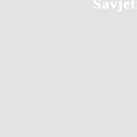
Savjet