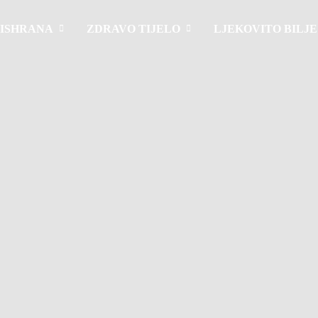
 ISHRANA
ZDRAVO TIJELO
LJEKOVITO BILJE