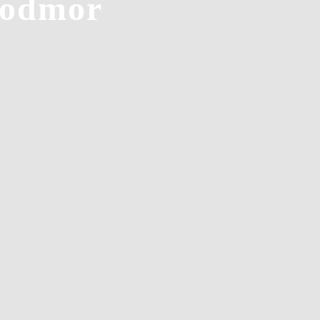
i odmor