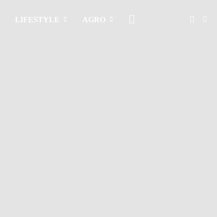
LIFESTYLE
AGRO