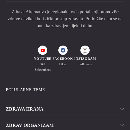
Zdrava Alternativa je regionalni web portal koji promoviše
zdrave navike i holistički pristup zdravlju. Pridružite nam se na
putu ka zdravijem tijelu i duhu.
YOUTUBE
FACEBOOK
INSTAGRAM
342
Likes
Followers
Subscribers
POPULARNE TEME
ZDRAVA HRANA
ZDRAV ORGANIZAM