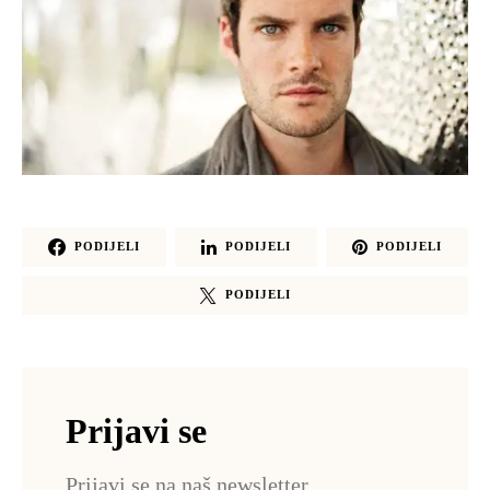
PODIJELI
PODIJELI
PODIJELI
PODIJELI
Prijavi se
Prijavi se na naš newsletter