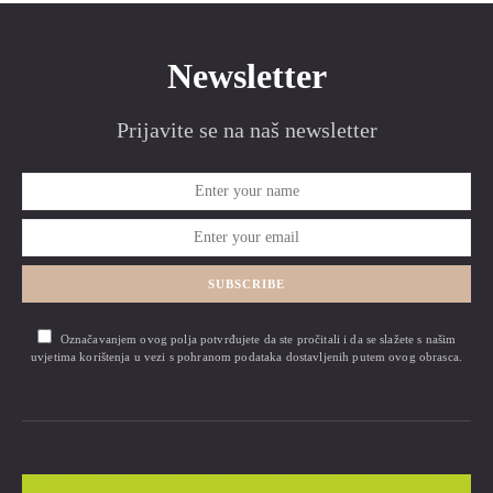
Newsletter
Prijavite se na naš newsletter
SUBSCRIBE
Označavanjem ovog polja potvrđujete da ste pročitali i da se slažete s našim
uvjetima korištenja u vezi s pohranom podataka dostavljenih putem ovog obrasca.