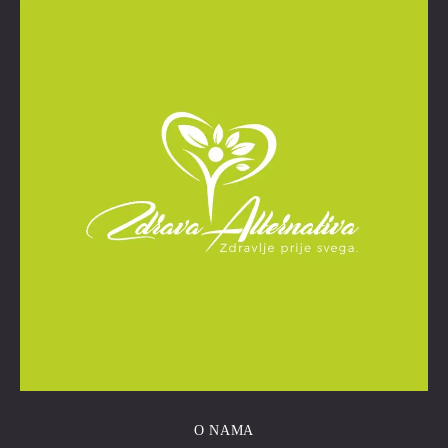
O NAMA