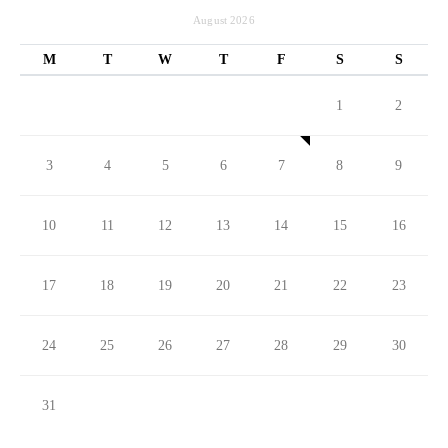
August 2026
M
T
W
T
F
S
S
1
2
3
4
5
6
7
8
9
10
11
12
13
14
15
16
17
18
19
20
21
22
23
24
25
26
27
28
29
30
31