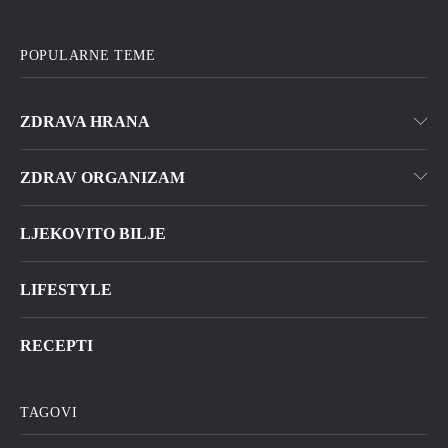
POPULARNE TEME
ZDRAVA HRANA
ZDRAV ORGANIZAM
LJEKOVITO BILJE
LIFESTYLE
RECEPTI
TAGOVI