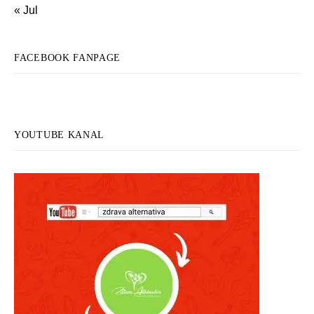
« Jul
FACEBOOK FANPAGE
YOUTUBE KANAL