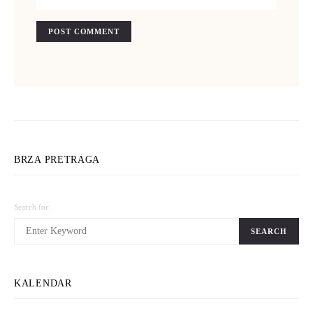
BRZA PRETRAGA
Search for:
SEARCH
KALENDAR