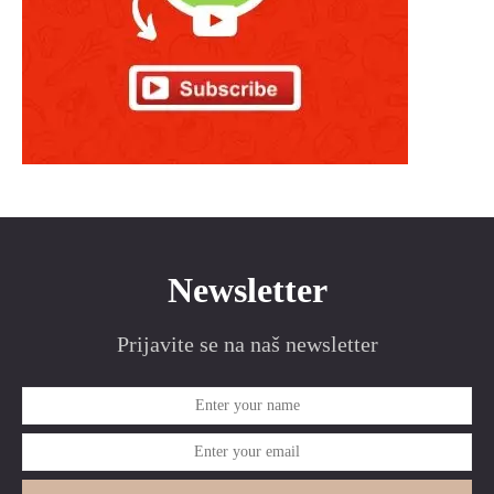
Newsletter
Prijavite se na naš newsletter