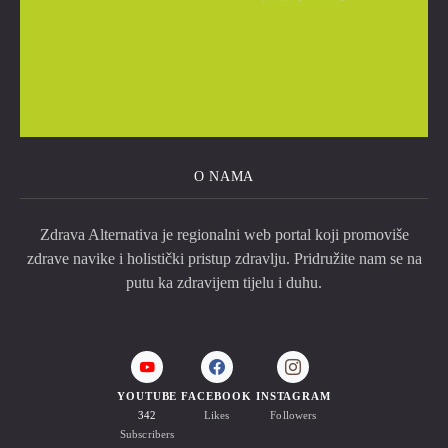
O NAMA
Zdrava Alternativa je regionalni web portal koji promoviše
zdrave navike i holistički pristup zdravlju. Pridružite nam se na
putu ka zdravijem tijelu i duhu.
YOUTUBE
FACEBOOK
INSTAGRAM
342
Likes
Followers
Subscribers