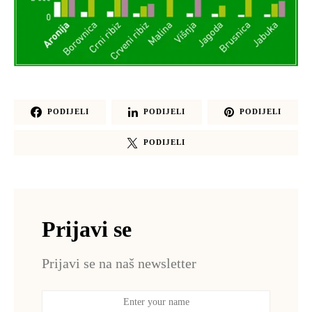
PODIJELI
PODIJELI
PODIJELI
PODIJELI
Prijavi se
Prijavi se na naš newsletter