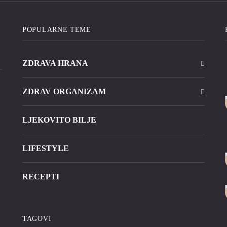
POPULARNE TEME
ZDRAVA HRANA
ZDRAV ORGANIZAM
LJEKOVITO BILJE
LIFESTYLE
RECEPTI
TAGOVI