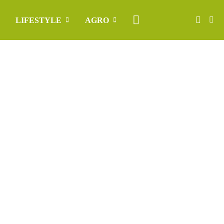
LIFESTYLE
AGRO