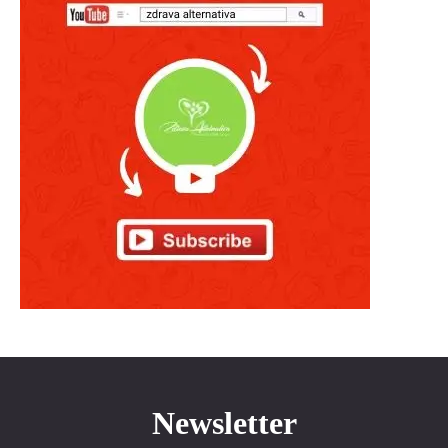
Newsletter