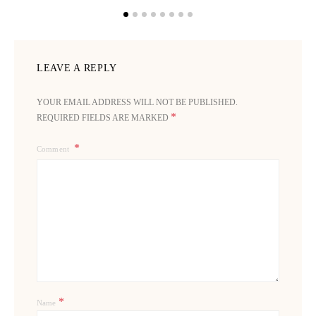
LEAVE A REPLY
YOUR EMAIL ADDRESS WILL NOT BE PUBLISHED.
*
REQUIRED FIELDS ARE MARKED
Comment
*
Name