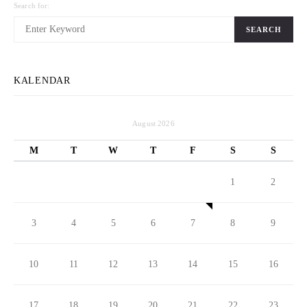
Search for:
SEARCH
KALENDAR
August 2026
M
T
W
T
F
S
S
1
2
3
4
5
6
7
8
9
10
11
12
13
14
15
16
17
18
19
20
21
22
23