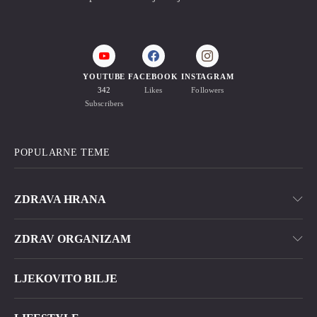
YOUTUBE
FACEBOOK
INSTAGRAM
342
Likes
Followers
Subscribers
POPULARNE TEME
ZDRAVA HRANA
ZDRAV ORGANIZAM
LJEKOVITO BILJE