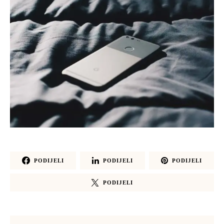
PODIJELI
PODIJELI
PODIJELI
PODIJELI