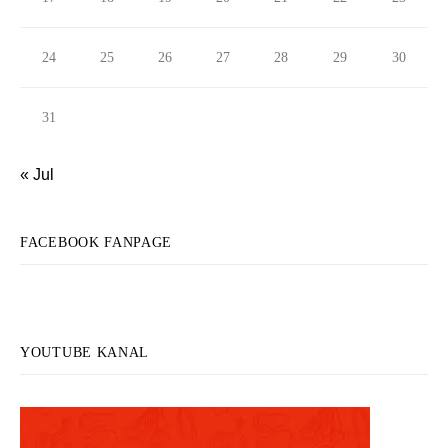
24
25
26
27
28
29
30
31
« Jul
FACEBOOK FANPAGE
YOUTUBE KANAL