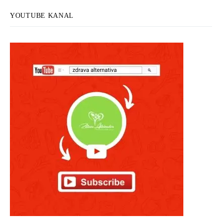
YOUTUBE KANAL