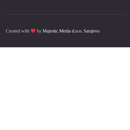
Created with
by
Majestic Media d.o.o. Sarajevo