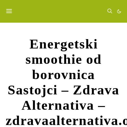
Energetski
smoothie od
borovnica
Sastojci – Zdrava
Alternativa –
zdravaalternativa.