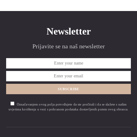
Newsletter
Prijavite se na naš newsletter
SUBSCRIBE
Označavanjem ovog polja potvrđujete da ste pročitali i da se slažete s našim
uvjetima korištenja u vezi s pohranom podataka dostavljenih putem ovog obrasca.