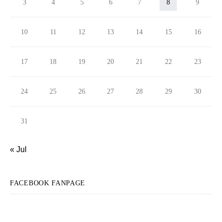
3
4
5
6
7
8
9
10
11
12
13
14
15
16
17
18
19
20
21
22
23
24
25
26
27
28
29
30
31
« Jul
FACEBOOK FANPAGE