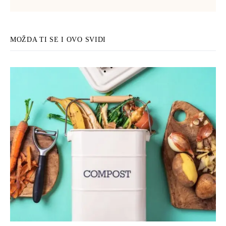
MOŽDA TI SE I OVO SVIDI