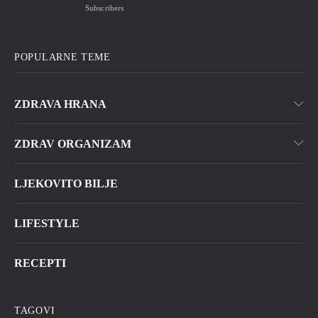
Subscribers
POPULARNE TEME
ZDRAVA HRANA
ZDRAV ORGANIZAM
LJEKOVITO BILJE
LIFESTYLE
RECEPTI
TAGOVI