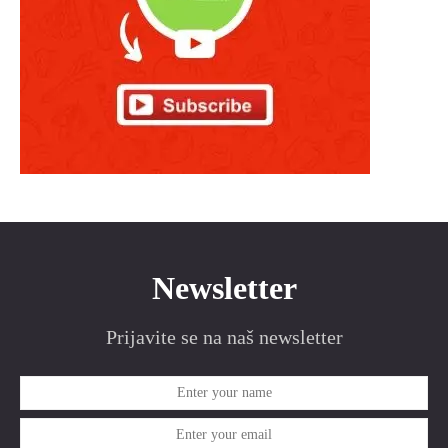
Newsletter
Prijavite se na naš newsletter