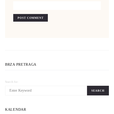
BRZA PRETRAGA
Search for:
SEARCH
KALENDAR