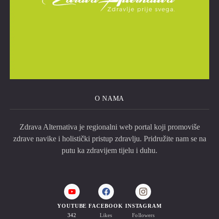
O NAMA
Zdrava Alternativa je regionalni web portal koji promoviše
zdrave navike i holistički pristup zdravlju. Pridružite nam se na
putu ka zdravijem tijelu i duhu.
YOUTUBE
FACEBOOK
INSTAGRAM
342
Likes
Followers