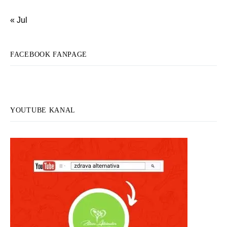
« Jul
FACEBOOK FANPAGE
YOUTUBE KANAL