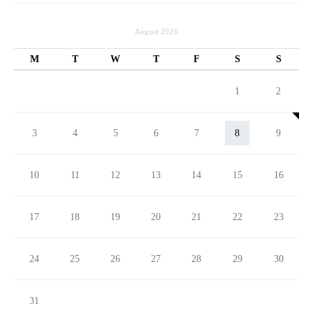
August 2026
M
T
W
T
F
S
S
1
2
3
4
5
6
7
8
9
10
11
12
13
14
15
16
17
18
19
20
21
22
23
24
25
26
27
28
29
30
31