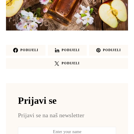
PODIJELI
PODIJELI
PODIJELI
PODIJELI
Prijavi se
Prijavi se na naš newsletter