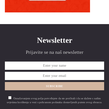
Newsletter
Prijavite se na naš newsletter
SUBSCRIBE
Označavanjem ovog polja potvrđujete da ste pročitali i da se slažete s našim
uvjetima korištenja u vezi s pohranom podataka dostavljenih putem ovog obrasca.