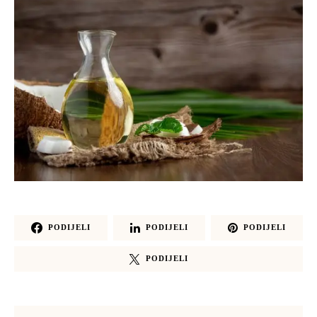
PODIJELI
PODIJELI
PODIJELI
PODIJELI