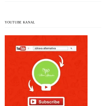
YOUTUBE KANAL