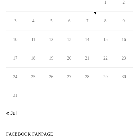
1
2
3
4
5
6
7
8
9
10
11
12
13
14
15
16
17
18
19
20
21
22
23
24
25
26
27
28
29
30
31
« Jul
FACEBOOK FANPAGE