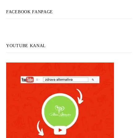
FACEBOOK FANPAGE
YOUTUBE KANAL