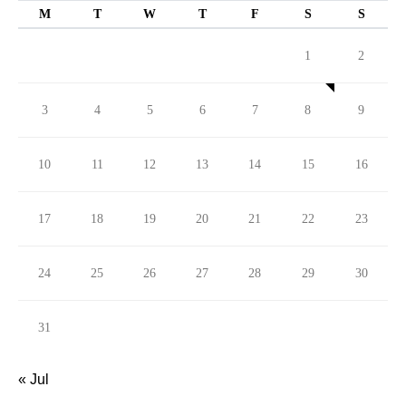
M
T
W
T
F
S
S
1
2
3
4
5
6
7
8
9
10
11
12
13
14
15
16
17
18
19
20
21
22
23
24
25
26
27
28
29
30
31
« Jul