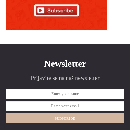
Newsletter
Prijavite se na naš newsletter
SUBSCRIBE