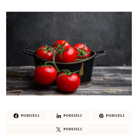
PODIJELI
PODIJELI
PODIJELI
PODIJELI