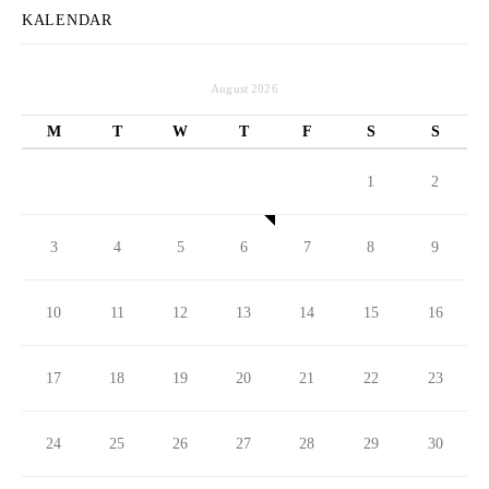
KALENDAR
August 2026
M
T
W
T
F
S
S
1
2
3
4
5
6
7
8
9
10
11
12
13
14
15
16
17
18
19
20
21
22
23
24
25
26
27
28
29
30