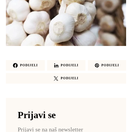
PODIJELI
PODIJELI
PODIJELI
PODIJELI
Prijavi se
Prijavi se na naš newsletter