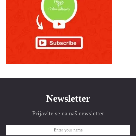
Newsletter
Prijavite se na naš newsletter