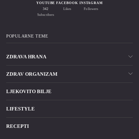
YOUTUBE
FACEBOOK
INSTAGRAM
342
Likes
Followers
Subscribers
POPULARNE TEME
ZDRAVA HRANA
ZDRAV ORGANIZAM
LJEKOVITO BILJE
LIFESTYLE
RECEPTI