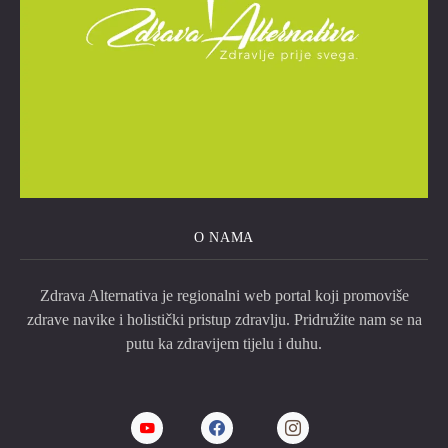
O NAMA
Zdrava Alternativa je regionalni web portal koji promoviše
zdrave navike i holistički pristup zdravlju. Pridružite nam se na
putu ka zdravijem tijelu i duhu.