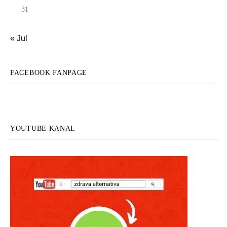
31
« Jul
FACEBOOK FANPAGE
YOUTUBE KANAL