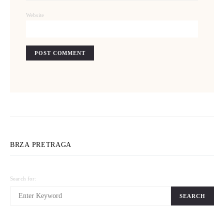
Website
BRZA PRETRAGA
Search for:
SEARCH